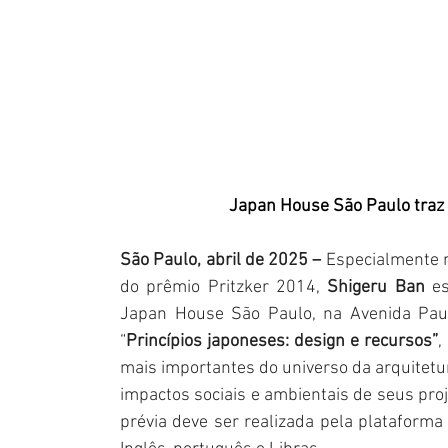
Japan House São Paulo traz 
São Paulo, abril de 2025 –
 Especialmente n
do prêmio Pritzker 2014, 
Shigeru Ban
 e
Japan House São Paulo, na Avenida Pauli
“
Princípios japoneses: design e recursos”
,
mais importantes do universo da arquitetur
impactos sociais e ambientais de seus proje
prévia deve ser realizada pela plataforma