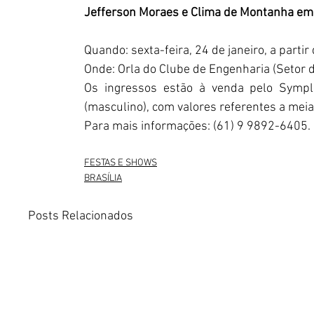
Jefferson Moraes e Clima de Montanha em 
Quando: sexta-feira, 24 de janeiro, a partir
Onde: Orla do Clube de Engenharia (Setor d
Os ingressos estão à venda pelo Sympl
(masculino), com valores referentes a meia-
Para mais informações: (61) 9 9892-6405.
FESTAS E SHOWS
BRASÍLIA
Posts Relacionados