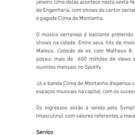
janeiro. Uma delas acontece nesta sexta-feir
de Engenharia, com shows do cantor serta
e pagode Clima de Montanha. 
O músico sertanejo é bastante preterido 
shows na cidade. Entre seus hits de maio
Mateus, 
Coleção de ex, 
com Matheus & 
possui mais de  600 milhões de views 
ouvintes mensais no Spotify. 
Já a banda Clima de Montanha dispensa c
espaços musicais na capital, com os suces
Os ingressos estão à venda pelo Sympl
(masculino), com valores referentes a meia-
Serviço 