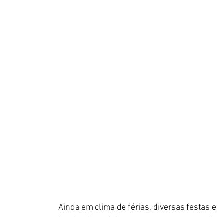
Ainda em clima de férias, diversas festas 