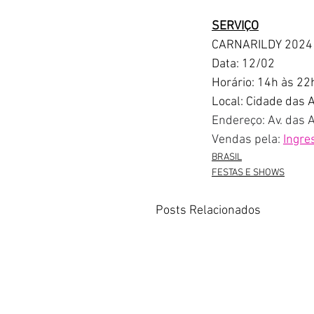
SERVIÇO
CARNARILDY 2024
Data: 12/02
Horário: 14h às 22
Local: Cidade das 
Endereço: Av. das A
Vendas pela: 
Ingre
BRASIL
FESTAS E SHOWS
Posts Relacionados