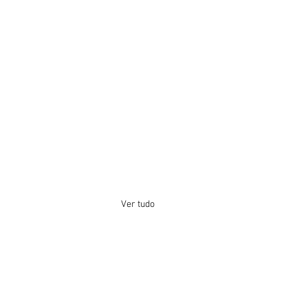
Ver tudo