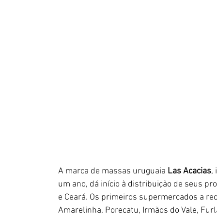
A marca de massas uruguaia 
Las Acacias
,
um ano, dá início à distribuição de seus p
e Ceará. Os primeiros supermercados a rec
Amarelinha, Porecatu, Irmãos do Vale, Fur