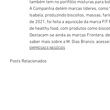
também tem no portfólio misturas para bol
A Companhia detém marcas líderes, como Vit
Isabela, produzindo biscoitos, massas, fa
de 2021, foi feita a aquisição da marca FI
de healthy food, com produtos como biscoit
Destacam-se ainda as marcas Frontera, de
saber mais sobre a M. Dias Branco, acesse:
EMPRESAS E NEGÓCIOS
Posts Relacionados