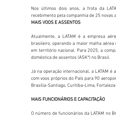
Nos últimos dois anos, a frota da LAT
recebimento pela companhia de 25 novas ae
MAIS VOOS E ASSENTOS
Atualmente, a LATAM é a empresa aére
brasileiro, operando a maior malha aérea 
em território nacional. Para 2025, a com
doméstica de assentos (ASK*) no Brasil.
Já na operação internacional, a LATAM é 
com voos próprios do País para 90 aeropor
Brasília-Santiago, Curitiba-Lima, Fortaleza
MAIS FUNCIONÁRIOS E CAPACITAÇÃO
O número de funcionários da LATAM no Br