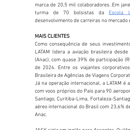
marca de 20,5 mil colaboradores. Em janei
turma de 70 bolsistas da 
Escola 
desenvolvimento de carreiras no mercado d
MAIS CLIENTES
Como consequência de seus investimentos
LATAM lidera a aviação brasileira desde
(Anac), com quase 39% de participação (R
de 2024. Entre os viajantes corporativo
Brasileira de Agências de Viagens Corporat
Já na operação internacional, a LATAM é 
com voos próprios do País para 90 aeroport
Santiago, Curitiba-Lima, Fortaleza-Santiag
aéreo internacional do Brasil com 23,6% d
Anac.