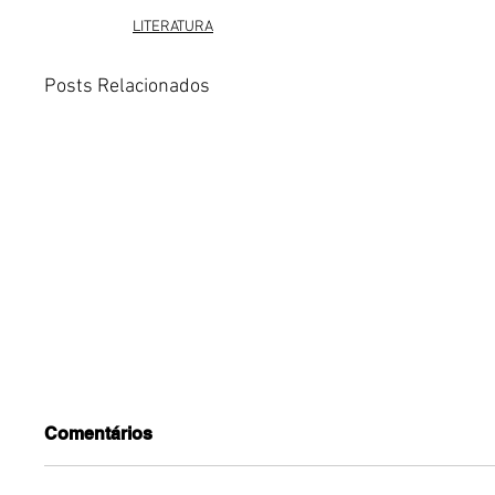
LITERATURA
Posts Relacionados
Comentários