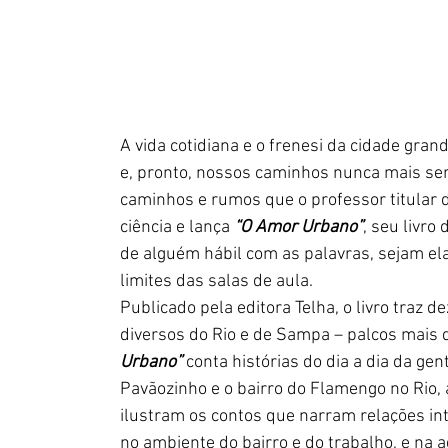
A vida cotidiana e o frenesi da cidade gra
e, pronto, nossos caminhos nunca mais se
caminhos e rumos que o professor titular d
ciência e lança 
“O Amor Urbano”
, seu livro
de alguém hábil com as palavras, sejam ela
limites das salas de aula.
Publicado pela editora Telha, o livro traz 
diversos do Rio e de Sampa – palcos mais
Urbano”
 conta histórias do dia a dia da g
Pavãozinho e o bairro do Flamengo no Rio,
ilustram os contos que narram relações int
no ambiente do bairro e do trabalho, e na 