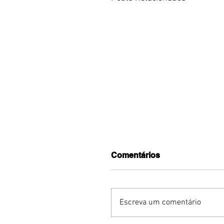
Comentários
Escreva um comentário