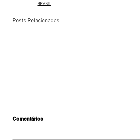
BRASIL
Posts Relacionados
Comentários