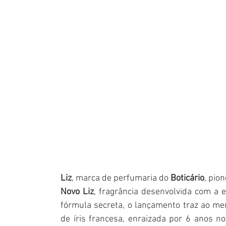
Liz
, marca de perfumaria do 
Boticário
Novo Liz
, fragrância desenvolvida com a 
fórmula secreta, o lançamento traz ao mer
de íris francesa, enraizada por 6 anos n