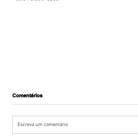
Comentários
Escreva um comentário