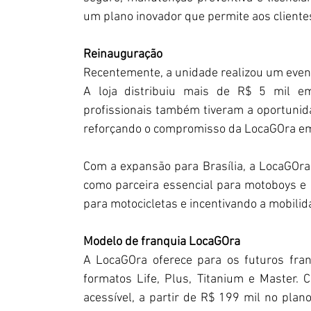
um plano inovador que permite aos cliente
Reinauguração
Recentemente, a unidade realizou um even
A loja distribuiu mais de R$ 5 mil em 
profissionais também tiveram a oportunid
reforçando o compromisso da LocaGOra em 
Com a expansão para Brasília, a LocaGOra 
como parceira essencial para motoboys e pr
para motocicletas e incentivando a mobilid
Modelo de franquia LocaGOra
A LocaGOra oferece para os futuros fran
formatos Life, Plus, Titanium e Master. C
acessível, a partir de R$ 199 mil no plano