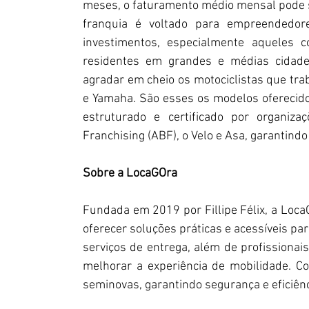
meses, o faturamento médio mensal pode se
franquia é voltado para empreendedore
investimentos, especialmente aqueles
residentes em grandes e médias cidade
agradar em cheio os motociclistas que tra
e Yamaha. São esses os modelos oferecidos
estruturado e certificado por organiza
Franchising (ABF), o Velo e Asa, garantindo
Sobre a LocaGOra
Fundada em 2019 por Fillipe Félix, a Loc
oferecer soluções práticas e acessíveis p
serviços de entrega, além de profissionai
melhorar a experiência de mobilidade. Co
seminovas, garantindo segurança e eficiênc