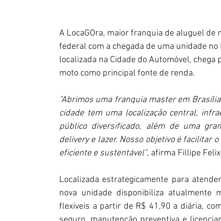
A LocaGOra, maior franquia de aluguel de m
federal com a chegada de uma unidade no D
localizada na Cidade do Automóvel, chega p
moto como principal fonte de renda.
"Abrimos uma franquia master em Brasília
cidade tem uma localização central, infra
público diversificado, além de uma gra
delivery e lazer. Nosso objetivo é facilitar
eficiente e sustentável"
, afirma Fillipe Fel
Localizada estrategicamente para atender
nova unidade disponibiliza atualmente 
flexíveis
a partir de R$ 41,90 a diária, c
seguro, manutenção preventiva e licenciam