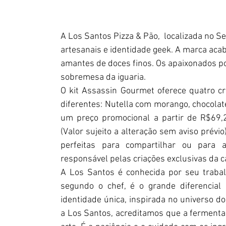
A Los Santos Pizza & Pão,  localizada no S
artesanais e identidade geek. A marca aca
amantes de doces finos. Os apaixonados por
sobremesa da iguaria. 
O kit Assassin Gourmet oferece quatro c
diferentes: Nutella com morango, chocolat
um preço promocional a partir de R$69,
(Valor sujeito a alteração sem aviso prévio
perfeitas para compartilhar ou para ap
responsável pelas criações exclusivas da c
A Los Santos é conhecida por seu trabal
segundo o chef, é o grande diferencial
a Los Santos, acreditamos que a ferment