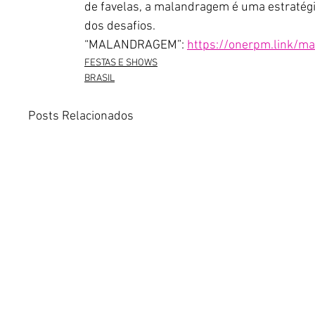
de favelas, a malandragem é uma estratégia
dos desafios.
“MALANDRAGEM”: 
https://onerpm.link/m
FESTAS E SHOWS
BRASIL
Posts Relacionados