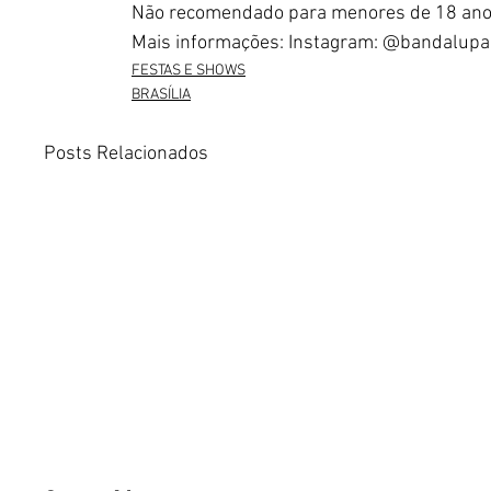
Não recomendado para menores de 18 ano
Mais informações: Instagram: @bandalupao
FESTAS E SHOWS
BRASÍLIA
Posts Relacionados