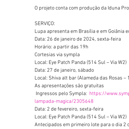
O projeto conta com produção da Iduna Pr
SERVIÇO:
Lupa apresenta em Brasília e em Goiânia e
Data: 26 de janeiro de 2024, sexta-feira
Horário: a partir das 19h
Cortesias via sympla
Local: Eye Patch Panda (514 Sul – Via W2)
Data: 27 de janeiro, sábado
Local: Shiva alt bar (Alameda das Rosas – 
As apresentações são gratuitas
 Ingressos pelo Sympla:  
https://www.symp
lampada-magica/2305648
Data: 2 de fevereiro, sexta-feira
Local: Eye Patch Panda (514 Sul – Via W2)
Antecipados em primeiro lote para o dia 2 d