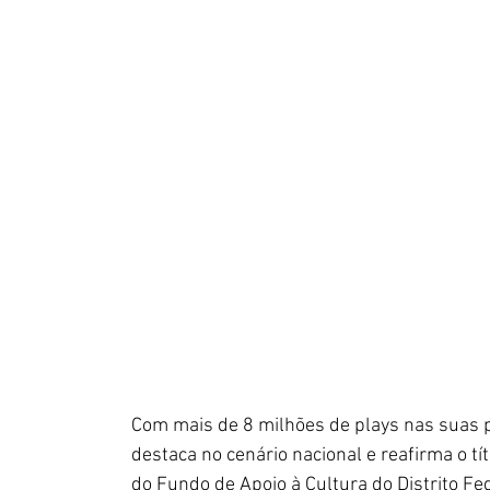
Com mais de 8 milhões de plays nas suas pl
destaca no cenário nacional e reafirma o tí
do Fundo de Apoio à Cultura do Distrito Fed