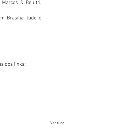
Marcos & Belutti, 
 Brasília, tudo é 
s dos links:
Ver tudo