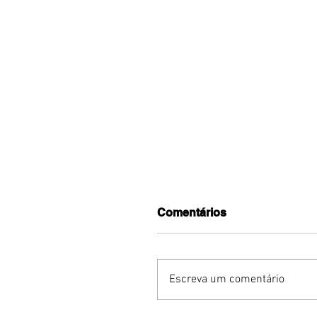
Comentários
Escreva um comentário