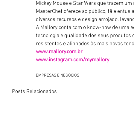
Mickey Mouse e Star Wars que trazem um nov
MasterChef oferece ao público, fã e entus
diversos recursos e design arrojado, leva
A Mallory conta com o know-how de uma equ
tecnologia e qualidade dos seus produtos q
resistentes e alinhados às mais novas ten
www.mallory.com.br
www.instagram.com/mymallory
EMPRESAS E NEGÓCIOS
Posts Relacionados