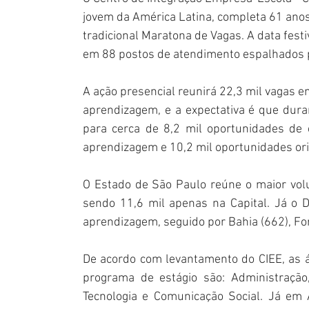
jovem da América Latina, completa 61 anos 
tradicional Maratona de Vagas. A data festi
em 88 postos de atendimento espalhados p
A ação presencial reunirá 22,3 mil vagas e
aprendizagem, e a expectativa é que dur
para cerca de 8,2 mil oportunidades de 
aprendizagem e 10,2 mil oportunidades ori
O Estado de São Paulo reúne o maior vol
sendo 11,6 mil apenas na Capital. Já o Di
aprendizagem, seguido por Bahia (662), For
De acordo com levantamento do CIEE, as 
programa de estágio são: Administração, D
Tecnologia e Comunicação Social. Já em 