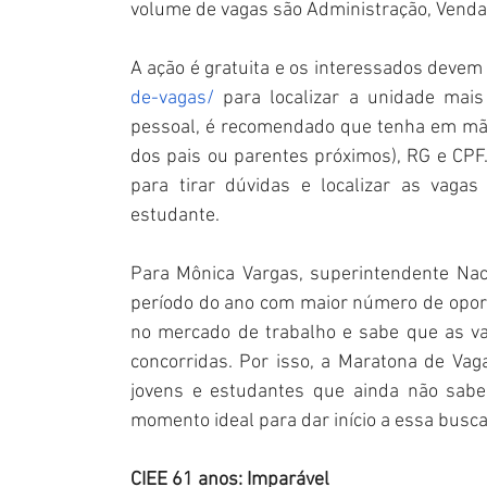
volume de vagas são Administração, Vendas,
A ação é gratuita e os interessados devem
de-vagas/
 para localizar a unidade mais 
pessoal, é recomendado que tenha em mão
dos pais ou parentes próximos), RG e CPF.
para tirar dúvidas e localizar as vaga
estudante.
Para Mônica Vargas, superintendente Nac
período do ano com maior número de opor
no mercado de trabalho e sabe que as va
concorridas. Por isso, a Maratona de Va
jovens e estudantes que ainda não sabem
momento ideal para dar início a essa busca
CIEE 61 anos: Imparável