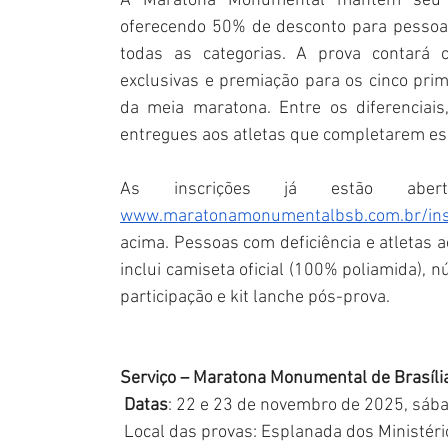
A Maratona Monumental mantém seu c
oferecendo 50% de desconto para pessoas
todas as categorias. A prova contará 
exclusivas e premiação para os cinco prim
da meia maratona. Entre os diferenciais
entregues aos atletas que completarem ess
www.maratonamonumentalbsb.com.br/ins
acima. Pessoas com deficiência e atletas a
inclui camiseta oficial (100% poliamida), 
participação e kit lanche pós-prova.
Serviço – Maratona Monumental de Brasíli
 Datas
: 22 e 23 de novembro de 2025, sáb
 Local das provas: Esplanada dos Ministéri