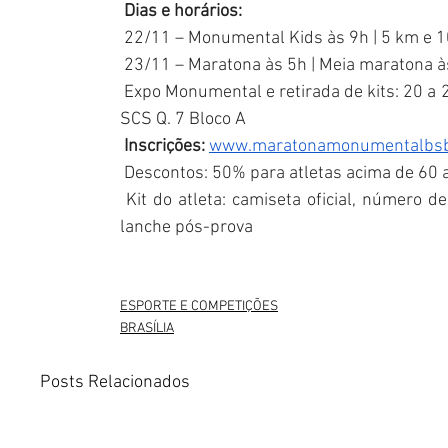
 Dias e horários:
 22/11 – Monumental Kids às 9h | 5 km e 
 23/11 – Maratona às 5h | Meia maratona à
 Expo Monumental e retirada de kits: 20 a 
SCS Q. 7 Bloco A
 Inscrições:
www.maratonamonumentalbsb.
 Descontos: 50% para atletas acima de 60 
 Kit do atleta: camiseta oficial, número de
lanche pós-prova
ESPORTE E COMPETIÇÕES
BRASÍLIA
Posts Relacionados