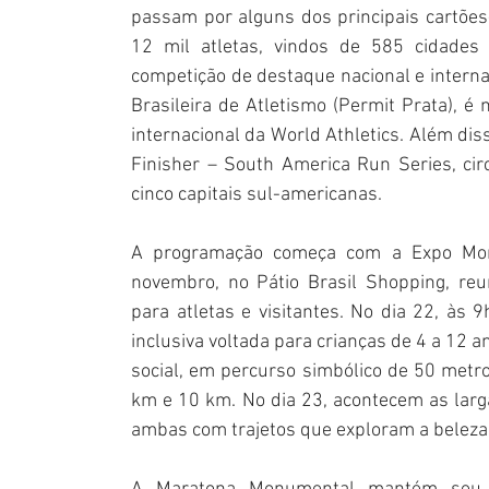
passam por alguns dos principais cartões
12 mil atletas, vindos de 585 cidades
competição de destaque nacional e internac
Brasileira de Atletismo (Permit Prata), 
internacional da World Athletics. Além diss
Finisher – South America Run Series, ci
cinco capitais sul-americanas.
A programação começa com a Expo Monu
novembro, no Pátio Brasil Shopping, reu
para atletas e visitantes. No dia 22, às 9
inclusiva voltada para crianças de 4 a 12 a
social, em percurso simbólico de 50 metro
km e 10 km. No dia 23, acontecem as larg
ambas com trajetos que exploram a beleza 