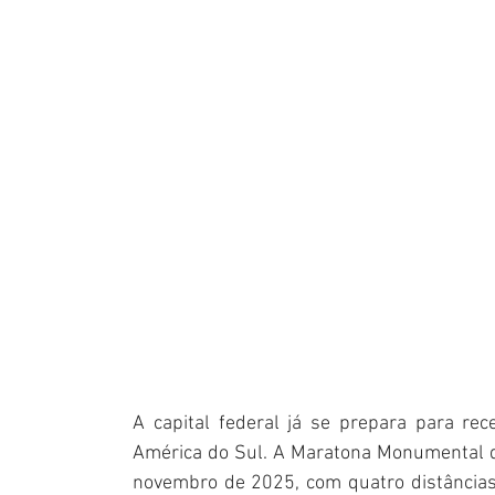
A capital federal já se prepara para re
América do Sul. A Maratona Monumental de 
novembro de 2025, com quatro distância