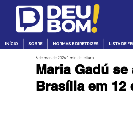
INÍCIO
SOBRE
NORMAS E DIRETRIZES
LISTA DE F
6 de mar. de 2024
1 min de leitura
Maria Gadú se
Brasília em 12 