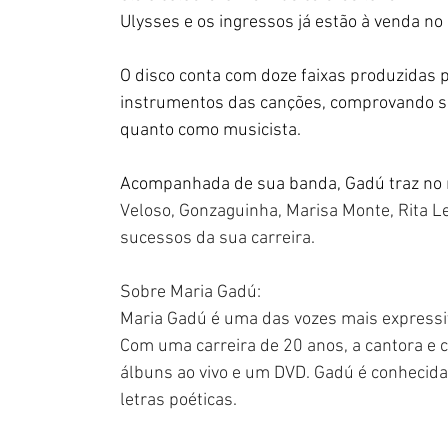
Ulysses e os ingressos já estão à venda no si
O disco conta com doze faixas produzidas p
instrumentos das canções, comprovando sua
quanto como musicista.
Acompanhada de sua banda, Gadú traz no 
Veloso, Gonzaguinha, Marisa Monte, Rita L
sucessos da sua carreira.
Sobre Maria Gadú:
Maria Gadú é uma das vozes mais expressi
Com uma carreira de 20 anos, a cantora e c
álbuns ao vivo e um DVD. Gadú é conhecida
letras poéticas.