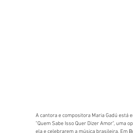
A cantora e compositora Maria Gadú está e
"Quem Sabe Isso Quer Dizer Amor", uma opo
ela e celebrarem a música brasileira. Em 
B