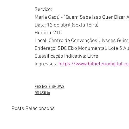
Serviço:
Maria Gadú - "Quem Sabe Isso Quer Dizer 
Data: 12 de abril (sexta-feira)
Horário: 21h
Local: Centro de Convenções Ulysses Guim
Endereço: SDC Eixo Monumental, Lote 5 Ala
Classificação Indicativa: Livre
Ingressos: 
https://www.bilheteriadigital
FESTAS E SHOWS
BRASÍLIA
Posts Relacionados