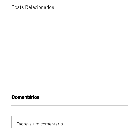
Posts Relacionados
Comentários
Escreva um comentário