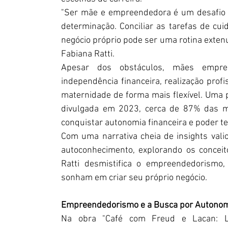
"Ser mãe e empreendedora é um desafio he
determinação. Conciliar as tarefas de cui
negócio próprio pode ser uma rotina extenuan
Fabiana Ratti.
Apesar dos obstáculos, mães empre
independência financeira, realização profis
maternidade de forma mais flexível. Uma
divulgada em 2023, cerca de 87% das m
conquistar autonomia financeira e poder te
Com uma narrativa cheia de insights valio
autoconhecimento, explorando os conceit
Ratti desmistifica o empreendedorismo, 
sonham em criar seu próprio negócio.
Empreendedorismo e a Busca por Autono
Na obra "Café com Freud e Lacan: Li