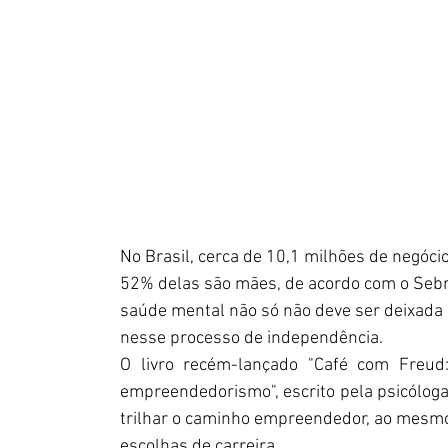
No Brasil, cerca de 10,1 milhões de negóci
52% delas são mães, de acordo com o Seb
saúde mental não só não deve ser deixada 
nesse processo de independência.
O livro recém-lançado "Café com Freud
empreendedorismo", escrito pela psicóloga
trilhar o caminho empreendedor, ao mesmo
escolhas de carreira. 