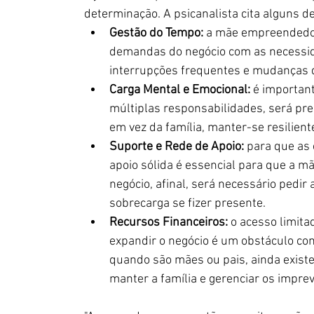
determinação. A psicanalista cita alguns d
Gestão do Tempo: 
a mãe empreendedor
demandas do negócio com as necessidad
interrupções frequentes e mudanças d
Carga Mental e Emocional:
 é importan
múltiplas responsabilidades, será pre
em vez da família, manter-se resilie
Suporte e Rede de Apoio:
 para que as
apoio sólida é essencial para que a m
negócio, afinal, será necessário pedir
sobrecarga se fizer presente.
Recursos Financeiros:
 o acesso limita
expandir o negócio é um obstáculo co
quando são mães ou pais, ainda existe
manter a família e gerenciar os imprev