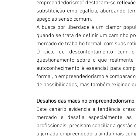
empreendedorismo" destacam-se reflexões 
substituição empregatícia, abordando tem
apego ao senso comum.
A busca por liberdade é um clamor popula
quando se trata de definir um caminho pr
mercado de trabalho formal, com suas roti
O ciclo de descontentamento com o 
questionamento sobre o que realmente se
autoconhecimento é essencial para comp
formal, o empreendedorismo é comparado 
de possibilidades, mas também exigindo de
Desafios das mães no empreendedorismo
Este cenário evidencia a tendência cres
mercado e desafia especialmente as 
profissionais, precisam conciliar a gestão
a jornada empreendedora ainda mais comple