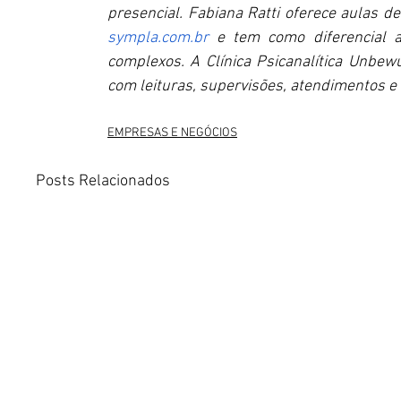
presencial. Fabiana Ratti oferece aulas 
sympla.com.br
 e tem como diferencial a 
complexos. A Clínica Psicanalítica Unbew
com leituras, supervisões, atendimentos e 
EMPRESAS E NEGÓCIOS
Posts Relacionados