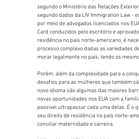
segundo o Ministério das Relações Exterior
segundo dados da LIV Immigration Law - esc
por meio de advogados licenciados nos EUA
Card conduzidos pelo escritório e aprovado
residência no país norte-americano, é nec
processo complexo dadas as variedades de
morar legalmente no país, tendo os mesmo
Porém, além da complexidade para a conqui
desafios para as mulheres que também são
novo idioma são algumas das maiores barr
novas oportunidades nos EUA com a família
possível ultrapassar cada uma delas. É o 
seu direito de residência no país norte-am
conciliar maternidade e carreira.