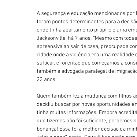
A segurança e educação mencionados por 
foram pontos determinantes para a decisão 
onde tinha apartamento próprio e uma emp
Jacksonville, há 7 anos. “Mesmo com todas
apreensiva ao sair de casa, preocupada c
cidade onde a violência era uma realidade 
sufocar, e foi então que começamos a consi
também é advogada paralegal de Imigração
23 anos.
Quem também fez a mudança com filhos adole
decidiu buscar por novas oportunidades em 
tinha muitas informações. Embora acredit
que fizemos não foi suficiente, perdemos d
bonança! Essa foi a melhor decisão da minh