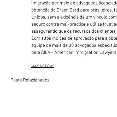
imigração por meio de advogados licenciado
obtenção do Green Card para brasileiros, fa
Unidos, sem a exigência de um vínculo com 
seguro contra mal-practice e utiliza trust 
assegurando que os recursos dos clientes s
Com altos índices de aprovação para a obte
equipe de mais de 30 advogados especializa
pela AILA - American Immigration Lawyers 
MAIS NOTÍCIAS
Posts Relacionados