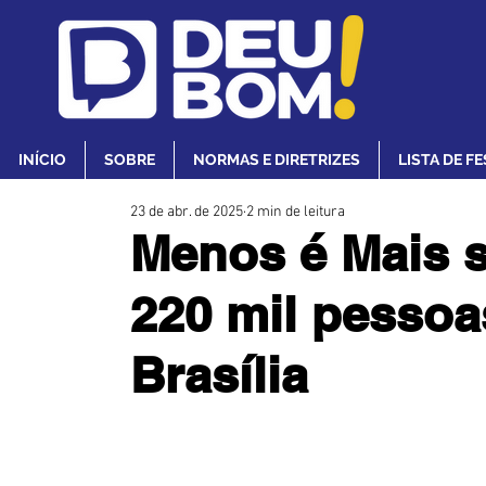
INÍCIO
SOBRE
NORMAS E DIRETRIZES
LISTA DE F
23 de abr. de 2025
2 min de leitura
Menos é Mais s
220 mil pessoa
Brasília