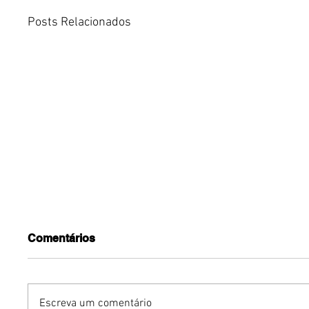
Posts Relacionados
Comentários
Escreva um comentário