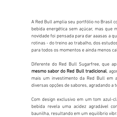
A Red Bull amplia seu portfólio no Brasil 
bebida energética sem açúcar, mas que m
novidade foi pensada para dar aaasas a q
rotinas - do treino ao trabalho, dos estudo
para todos os momentos e ainda menos cal
Diferente do Red Bull Sugarfree, que ap
mesmo sabor do Red Bull tradicional
, ag
mais um investimento da Red Bull em am
diversas opções de sabores, agradando a t
Com design exclusivo em um tom azul-cla
bebida revela uma acidez agradável com
baunilha, resultando em um equilíbrio vibra