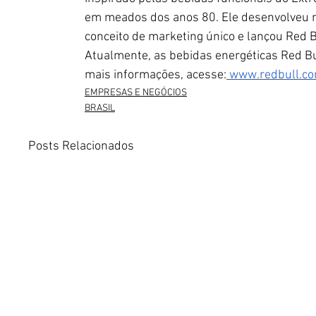
em meados dos anos 80. Ele desenvolveu
conceito de marketing único e lançou Red Bu
Atualmente, as bebidas energéticas Red Bu
mais informações, acesse:
www.redbull.co
EMPRESAS E NEGÓCIOS
BRASIL
Posts Relacionados