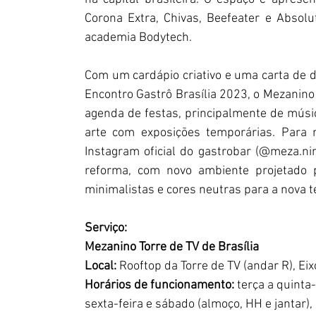
Corona Extra, Chivas, Beefeater e Absolu
academia Bodytech.
Com um cardápio criativo e uma carta de 
Encontro Gastrô Brasília 2023, o Mezanino
agenda de festas, principalmente de música
arte com exposições temporárias. Para m
Instagram oficial do gastrobar (@meza.ni
reforma, com novo ambiente projetado pe
minimalistas e cores neutras para a nova 
Serviço:
Mezanino Torre de TV de Brasília
Local: 
Rooftop da Torre de TV (andar R), Ei
Horários de funcionamento:
 terça a quinta
sexta-feira e sábado (almoço, HH e jantar)