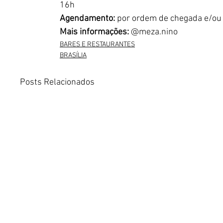
16h
Agendamento:
 por ordem de chegada e/ou
Mais informações:
 @meza.nino
BARES E RESTAURANTES
BRASÍLIA
Posts Relacionados