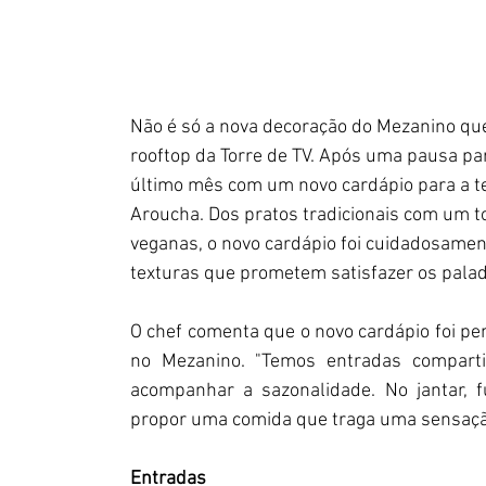
Não é só a nova decoração do Mezanino que
rooftop da Torre de TV. Após uma pausa pa
último mês com um novo cardápio para a t
Aroucha. Dos pratos tradicionais com um 
veganas, o novo cardápio foi cuidadosamen
texturas que prometem satisfazer os palad
O chef comenta que o novo cardápio foi p
no Mezanino. "Temos entradas comparti
acompanhar a sazonalidade. No jantar, 
propor uma comida que traga uma sensação
Entradas