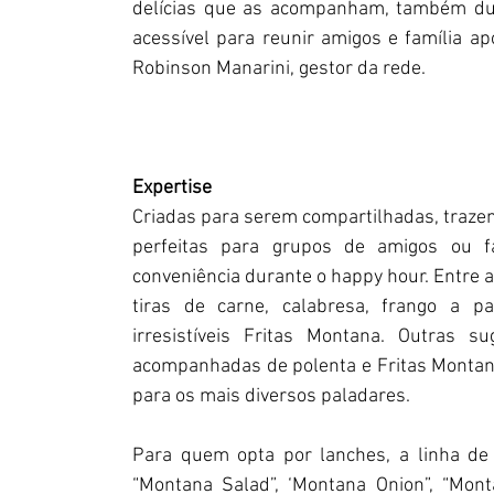
delícias que as acompanham, também dur
acessível para reunir amigos e família ap
Robinson Manarini, gestor da rede.
Expertise
Criadas para serem compartilhadas, traze
perfeitas para grupos de amigos ou f
conveniência durante o happy hour. Entre 
tiras de carne, calabresa, frango a p
irresistíveis Fritas Montana. Outras s
acompanhadas de polenta e Fritas Montana
para os mais diversos paladares.
Para quem opta por lanches, a linha de 
“Montana Salad”, ‘Montana Onion”, “Mont