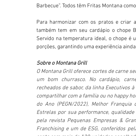
Barbecue”. Todos têm Fritas Montana co
Para harmonizar com os pratos e criar a
também tem em seu cardápio o chope Bra
Servido na temperatura ideal, o chope é 
porções, garantindo uma experiência ainda
Sobre o Montana Grill
O Montana Grill oferece cortes de carne s
um bom churrasco. No cardápio, carn
recheados de sabor, da linha Executivos à 
compartilhar com a família ou no happy ho
do Ano (PEGN/2022), Melhor Franquia d
Estrelas por sua performance, qualidade
pela revista Pequenas Empresas & Gran
Franchising e um de ESG, conferidos pela