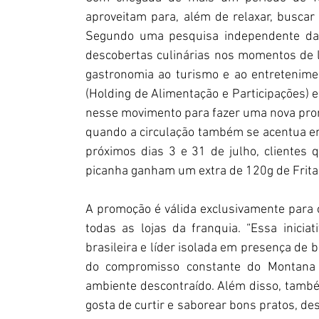
aproveitam para, além de relaxar, buscar 
Segundo uma pesquisa independente da B
descobertas culinárias nos momentos de la
gastronomia ao turismo e ao entretenimen
(Holding de Alimentação e Participações) e
nesse movimento para fazer uma nova prom
quando a circulação também se acentua e
próximos dias 3 e 31 de julho, clientes 
picanha ganham um extra de 120g de Frit
A promoção é válida exclusivamente para
todas as lojas da franquia. “Essa inicia
brasileira e líder isolada em presença de 
do compromisso constante do Montana G
ambiente descontraído. Além disso, també
gosta de curtir e saborear bons pratos, de