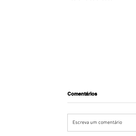
Comentários
Escreva um comentário