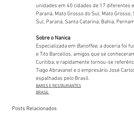
unidades em 40 cidades de 17 diferentes es
Paraná, Mato Grosso do Sul, Mato Grosso, S
Sul, Paraná, Santa Catarina, Bahia, Perna
Sobre o Nanica
Especializada em 
Banoffee
, a doceria foi
e Tito Barcellos, amigos que se conhecera
Curitiba, e rapidamente tornou-se referên
Tiago Abravanel e o empresário José Carlo
espalhadas pelo Brasil.
BARES E RESTAURANTES
BRASIL
Posts Relacionados