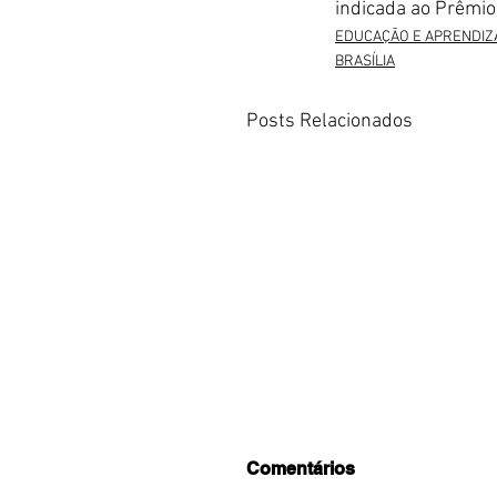
indicada ao Prêmio
EDUCAÇÃO E APRENDIZ
BRASÍLIA
Posts Relacionados
Comentários