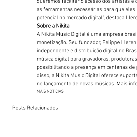
queremos facilitar o acesso dos artistas e
as ferramentas necessárias para que eles
potencial no mercado digital", destaca Ller
Sobre a Nikita
A Nikita Music Digital é uma empresa brasil
monetização. Seu fundador, Felippe Lleren
independente e distribuição digital no Bras
música digital para gravadoras, produtoras
possibilitando a presença em centenas de
disso, a Nikita Music Digital oferece supor
no lançamento de novas músicas. Mais in
MAIS NOTÍCIAS
Posts Relacionados