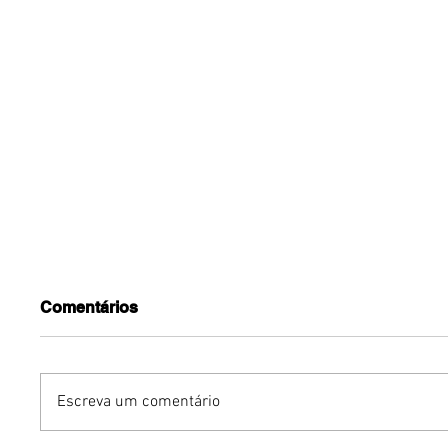
Comentários
Escreva um comentário