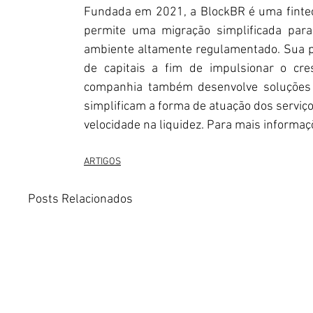
Fundada em 2021, a BlockBR é uma fintech
permite uma migração simplificada para
ambiente altamente regulamentado. Sua p
de capitais a fim de impulsionar o cres
companhia também desenvolve soluções ju
simplificam a forma de atuação dos serviços
velocidade na liquidez. Para mais informaç
ARTIGOS
Posts Relacionados