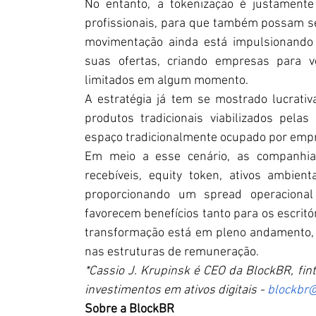
No entanto, a tokenização é justamente
profissionais, para que também possam ser
movimentação ainda está impulsionando o
suas ofertas, criando empresas para v
limitados em algum momento. 
A estratégia já tem se mostrado lucrativ
produtos tradicionais viabilizados pela
espaço tradicionalmente ocupado por emp
Em meio a esse cenário, as companhia
recebíveis, equity token, ativos ambient
proporcionando um spread operacional 
favorecem benefícios tanto para os escritó
transformação está em pleno andamento,
nas estruturas de remuneração.
*Cassio J. Krupinsk é CEO da BlockBR, fint
investimentos em ativos digitais - 
blockbr
Sobre a BlockBR