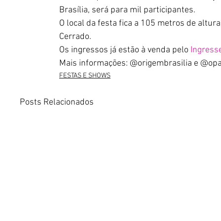
Brasília, será para mil participantes.
O local da festa fica a 105 metros de altu
Cerrado.
Os ingressos já estão à venda pelo 
Ingress
Mais informações: @origembrasilia e @op
FESTAS E SHOWS
Posts Relacionados