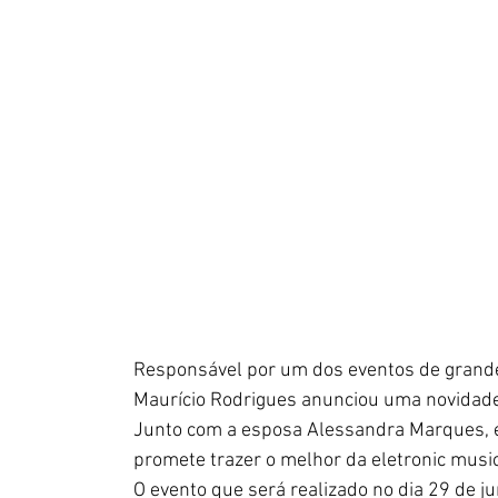
Responsável por um dos eventos de grande
Maurício Rodrigues anunciou uma novidade
Junto com a esposa Alessandra Marques, e
promete trazer o melhor da eletronic music 
O evento que será realizado no dia 29 de j