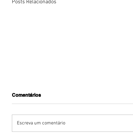
Posts Relacionados
Comentários
Escreva um comentário