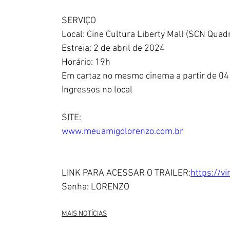
SERVIÇO
Local: Cine Cultura Liberty Mall (SCN Quadr
Estreia: 2 de abril de 2024
Horário: 19h
Em cartaz no mesmo cinema a partir de 04 
Ingressos no local
SITE:
www.meuamigolorenzo.com.br
LINK PARA ACESSAR O TRAILER:
https://
Senha: LORENZO
MAIS NOTÍCIAS