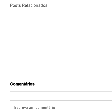
Posts Relacionados
Comentários
Escreva um comentário