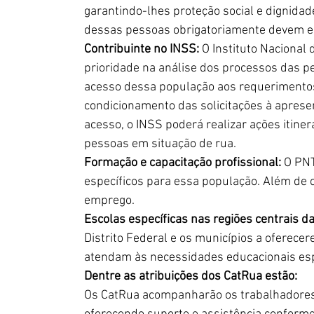
garantindo-lhes proteção social e dignidade 
dessas pessoas obrigatoriamente devem es
Contribuinte no INSS:
 O Instituto Nacional 
prioridade na análise dos processos das pe
acesso dessa população aos requerimentos
condicionamento das solicitações à apresen
acesso, o INSS poderá realizar ações itine
pessoas em situação de rua.
Formação e capacitação profissional:
 O PNT
específicos para essa população. Além de 
emprego.
Escolas específicas nas regiões centrais d
Distrito Federal e os municípios a oferece
atendam às necessidades educacionais espe
Dentre as atribuições dos CatRua estão:
Os CatRua acompanharão os trabalhadores 