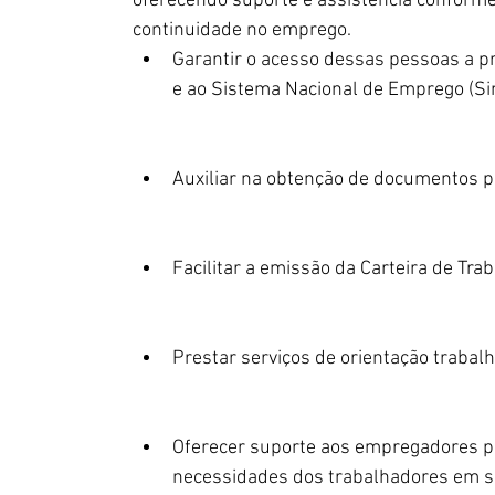
oferecendo suporte e assistência conforme
continuidade no emprego.
Garantir o acesso dessas pessoas a p
e ao Sistema Nacional de Emprego (Si
Auxiliar na obtenção de documentos p
Facilitar a emissão da Carteira de Trab
Prestar serviços de orientação trabalhi
Oferecer suporte aos empregadores pa
necessidades dos trabalhadores em si