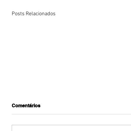
Posts Relacionados
Comentários