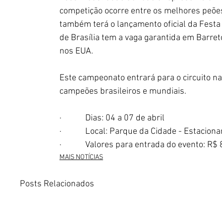
competição ocorre entre os melhores peões 
também terá o lançamento oficial da Festa
de Brasília tem a vaga garantida em Barreto
nos EUA.
Este campeonato entrará para o circuito na
campeões brasileiros e mundiais. 
·            Dias: 04 a 07 de abril 
·            Local: Parque da Cidade - Estacio
·            Valores para entrada do evento:
MAIS NOTÍCIAS
Posts Relacionados