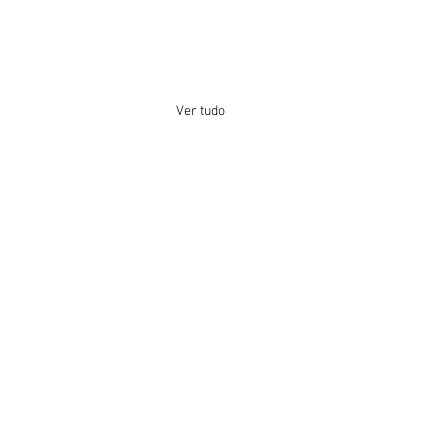
Ver tudo