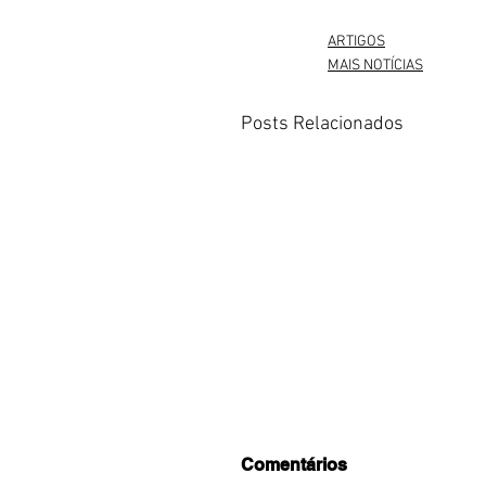
ARTIGOS
MAIS NOTÍCIAS
Posts Relacionados
Comentários