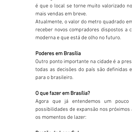
é que o local se torne muito valorizado no
mais vendas em breve.
Atualmente, o valor do metro quadrado em Br
receber novos compradores dispostos a c
moderna e que está de olho no futuro.
Poderes em Brasília
Outro ponto importante na cidade é a pres
todas as decisões do país são definidas e
para o brasileiro.
O que fazer em Brasília?
Agora que já entendemos um pouco m
possibilidades de expansão nos próximos a
os momentos de lazer: