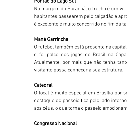
Pontão do Lago Sul
Na margem do Paranoá, o trecho é um verd
habitantes passearem pelo calçadão e aprov
é excelente e muito concorrido no fim da 
Mané Garrincha
O futebol também está presente na capital 
e foi palco dos jogos do Brasil na Co
Atualmente, por mais que não tenha tantos
visitante possa conhecer a sua estrutura.
Catedral
O local é muito especial em Brasília por 
destaque do passeio fica pelo lado interno
aos céus, o que torna o passeio emocionan
Congresso Nacional