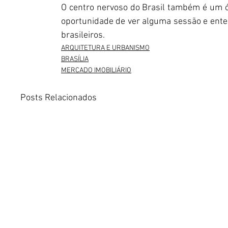
O centro nervoso do Brasil também é um óti
oportunidade de ver alguma sessão e enten
brasileiros.
ARQUITETURA E URBANISMO
BRASÍLIA
MERCADO IMOBILIÁRIO
Posts Relacionados