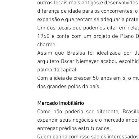
outros locais mais antigos e desenvolvido
diferença de idade para os concorrentes, 
expansão e que tentam se adequar a prate
Um dos locais que podemos citar em relação
1960 e conta com um projeto de Plano Di
charme.
Assim que Brasília foi idealizada por J
arquiteto Oscar Niemeyer acabou escolhi
palmo da capital.
Com a ideia de crescer 50 anos em 5, o mu
dos grandes polos do país.
Mercado Imobiliário
Como não poderia ser diferente, Brasí
expandir seus negócios e o mercado imobil
entregar prédios estruturados.
Quem ganha com isso são os interessados 