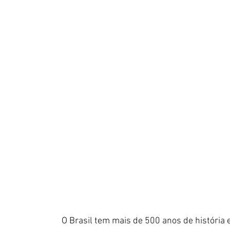
O Brasil tem mais de 500 anos de história