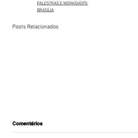
PALESTRAS E WORKSHOPS
BRASÍLIA
Posts Relacionados
Comentários