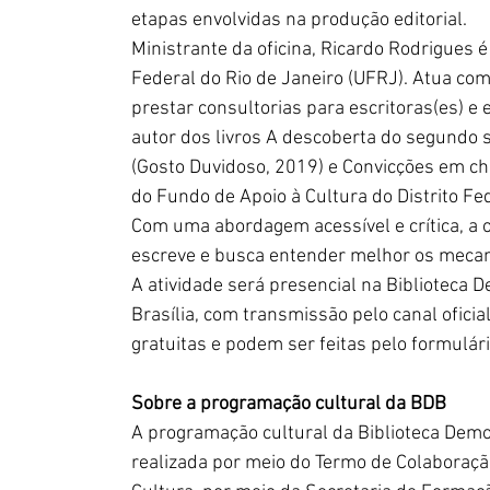
etapas envolvidas na produção editorial.
Ministrante da oficina, Ricardo Rodrigues é
Federal do Rio de Janeiro (UFRJ). Atua com
prestar consultorias para escritoras(es) e e
autor dos livros A descoberta do segundo s
(Gosto Duvidoso, 2019) e Convicções em ch
do Fundo de Apoio à Cultura do Distrito Fed
Com uma abordagem acessível e crítica, a of
escreve e busca entender melhor os mecani
A atividade será presencial na Biblioteca 
Brasília, com transmissão pelo canal oficial
gratuitas e podem ser feitas pelo formulári
Sobre a programação cultural da BDB
A programação cultural da Biblioteca Demo
realizada por meio do Termo de Colaboraçã