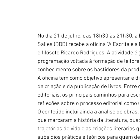
No dia 21 de julho, das 18h30 às 21h30, a 
Salles (BDB) recebe a oficina "A Escrita e a 
e filósofo Ricardo Rodrigues. A atividade é 
programação voltada à formação de leitore
conhecimento sobre os bastidores da produ
A oficina tem como objetivo apresentar e d
da criação e da publicação de livros. Entre
editoriais, os principais caminhos para escr
reflexões sobre o processo editorial como 
O conteúdo inclui ainda a análise de obras,
que marcaram a história da literatura, bus
trajetórias de vida e as criações literárias
subsídios práticos e teóricos para quem d