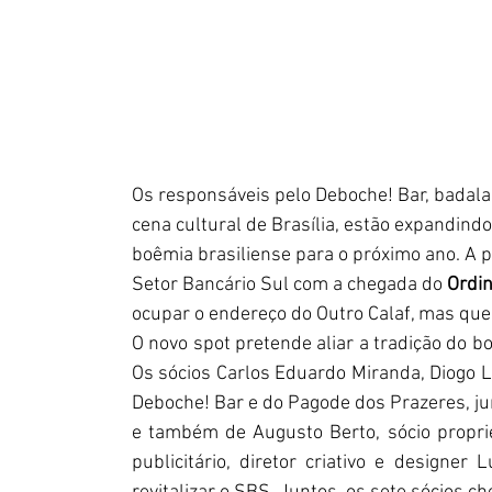
Os responsáveis pelo Deboche! Bar, badala
cena cultural de Brasília, estão expandin
boêmia brasiliense para o próximo ano. A pa
Setor Bancário Sul com a chegada do 
Ordin
ocupar o endereço do Outro Calaf, mas que
O novo spot pretende aliar a tradição do bo
Os sócios Carlos Eduardo Miranda, Diogo Lo
Deboche! Bar e do Pagode dos Prazeres, jun
e também de Augusto Berto, sócio proprie
publicitário, diretor criativo e designe