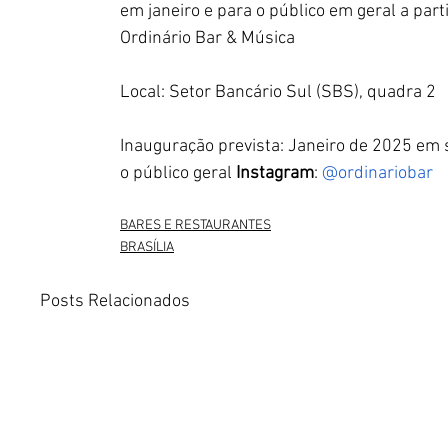
em janeiro e para o público em geral a parti
Ordinário Bar & Música
Local:
Setor Bancário Sul (SBS), quadra 2
Inauguração prevista
: Janeiro de 2025 em 
o público geral 
Instagram
: 
@ordinariobar
BARES E RESTAURANTES
BRASÍLIA
Posts Relacionados