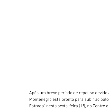
Após um breve período de repouso devido a
Montenegro está pronto para subir ao palc
Estrada" nesta sexta-feira (1º), no Centr