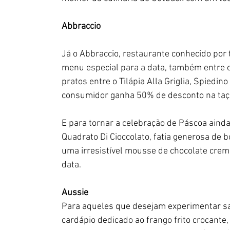
Abbraccio
Já o
Abbraccio, restaurante conhecido por t
menu especial para a data, também entre 
pratos entre o Tilápia Alla Griglia, Spiedi
consumidor ganha 50% de desconto na taça
E para tornar a celebração de Páscoa ainda
Quadrato Di Cioccolato, fatia generosa de 
uma irresistível mousse de chocolate cre
data.
Aussie
Para aqueles que desejam experimentar sab
cardápio dedicado ao frango frito crocante