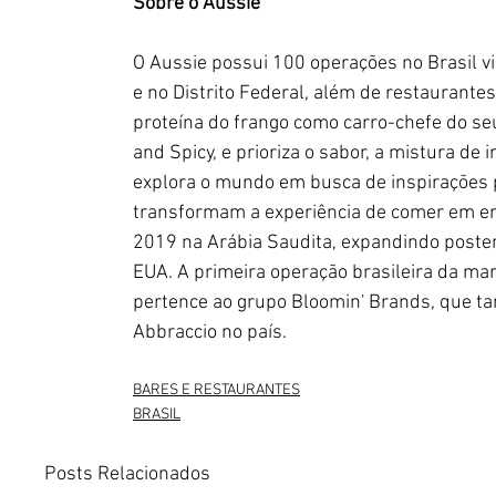
Sobre o Aussie
O Aussie possui 100 operações no Brasil vi
e no Distrito Federal, além de restaurantes
proteína do frango como carro-chefe do s
and Spicy, e prioriza o sabor, a mistura de
explora o mundo em busca de inspirações 
transformam a experiência de comer em ent
2019 na Arábia Saudita, expandindo poste
EUA. A primeira operação brasileira da ma
pertence ao grupo Bloomin' Brands, que 
Abbraccio no país.
BARES E RESTAURANTES
BRASIL
Posts Relacionados