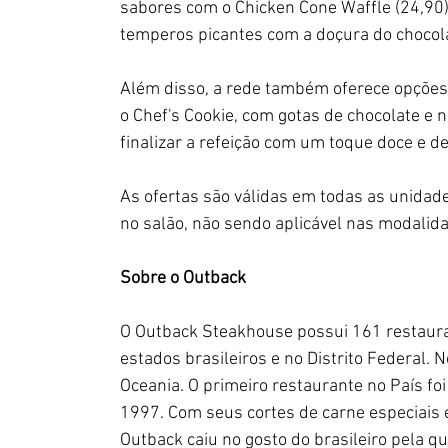
sabores com o Chicken Cone Waffle (24,90
temperos picantes com a doçura do chocol
Além disso, a rede também oferece opções 
o Chef's Cookie, com gotas de chocolate e
finalizar a refeição com um toque doce e de
As ofertas são válidas em todas as unidad
no salão, não sendo aplicável nas modalida
Sobre o Outback
O Outback Steakhouse possui 161 restauran
estados brasileiros e no Distrito Federal.
Oceania. O primeiro restaurante no País foi
1997. Com seus cortes de carne especiais e
Outback caiu no gosto do brasileiro pela q