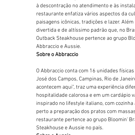
à descontração no atendimento e às instala
restaurante enfatiza vários aspectos da cul
paisagens icônicas, tradições e lazer. Além
divertida e de altíssimo padrão que, no Bra
Outback Steakhouse pertence ao grupo Blo
Abbraccio e Aussie.
Sobre o Abbraccio
O Abbraccio conta com 16 unidades físicas 
José dos Campos, Campinas, Rio de Janeiro,
acontecem aqui", traz uma experiência dif
hospitalidade calorosa e em um cardápio 
inspirado no lifestyle italiano, com cozin
perto a preparação dos pratos com massas 
restaurante pertence ao grupo Bloomin' B
Steakhouse e Aussie no país. 