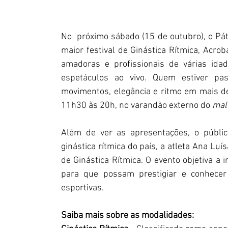
No  próximo sábado (15 de outubro), o Pát
maior festival de Ginástica Rítmica, Acrob
amadoras e profissionais de várias ida
espetáculos ao vivo. Quem estiver pas
movimentos, elegância e ritmo em mais de
11h30 às 20h, no varandão externo do 
mall
Além de ver as apresentações, o públic
ginástica rítmica do país, a atleta Ana Luí
de Ginástica Rítmica. O evento objetiva a 
para que possam prestigiar e conhecer
esportivas.
Saiba mais sobre as modalidades: