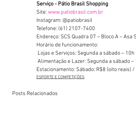
Serviço - Pátio Brasil Shopping
Site: 
www.patiobrasil.com.br
Instagram: @patiobrasil
Telefone: (61) 2107-7400
Endereço: SCS Quadra 07 – Bloco A – Asa 
Horário de funcionamento:
 Lojas e Serviços: Segunda a sábado – 10h
 Alimentação e Lazer: Segunda a sábado –
Estacionamento: Sábado: R$8 (oito reais) /
ESPORTE E COMPETIÇÕES
Posts Relacionados