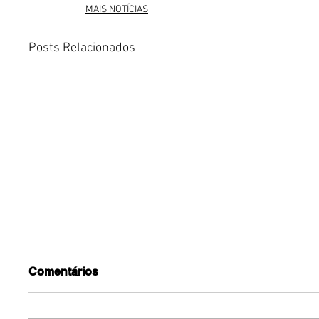
MAIS NOTÍCIAS
Posts Relacionados
Comentários