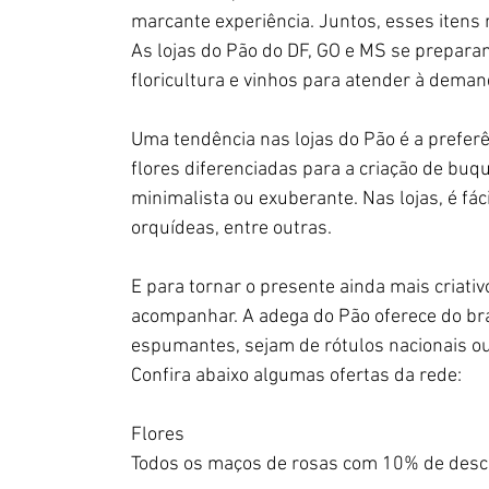
marcante experiência. Juntos, esses itens 
As lojas do Pão do DF, GO e MS se prepara
floricultura e vinhos para atender à dema
Uma tendência nas lojas do Pão é a preferê
flores diferenciadas para a criação de buq
minimalista ou exuberante. Nas lojas, é fáci
orquídeas, entre outras.
E para tornar o presente ainda mais criativ
acompanhar. A adega do Pão oferece do bra
espumantes, sejam de rótulos nacionais ou
Confira abaixo algumas ofertas da rede: 
Flores
Todos os maços de rosas com 10% de desc