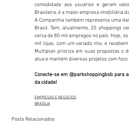
comodidade aos usuários e geram valor
Brasileira, é a maior empresa imobiliária 
A Companhia também representa uma das 
Brasil. Tem, atualmente, 20 shoppings ce
cerca de 80 mil empregos no país. Hoje, 
mil lojas, com um variado mix, e recebem
Multiplan prioriza em suas propostas o d
atua e mantém diversos projetos com foco
Conecte-se em @parkshoppingbsb para ac
da cidade!
EMPRESAS E NEGÓCIOS
BRASÍLIA
Posts Relacionados