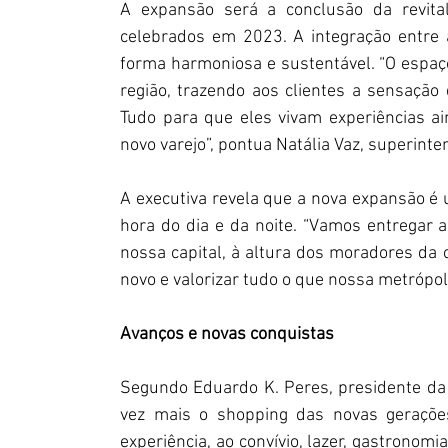
A expansão será a conclusão da revita
celebrados em 2023. A integração entre 
forma harmoniosa e sustentável. “O espaço 
região, trazendo aos clientes a sensação 
Tudo para que eles vivam experiências a
novo varejo”, pontua Natália Vaz, superin
A executiva revela que a nova expansão é u
hora do dia e da noite. “Vamos entregar 
nossa capital, à altura dos moradores da
novo e valorizar tudo o que nossa metrópol
Avanços e novas conquistas
Segundo Eduardo K. Peres, presidente da
vez mais o shopping das novas geraçõe
experiência, ao convívio, lazer, gastrono