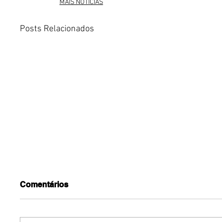
MAIS NOTÍCIAS
Posts Relacionados
Comentários