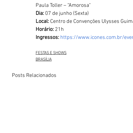
Paula Toller – “Amorosa"
Dia:
 07 de junho (Sexta)
Local:
 Centro de Convenções Ulysses Guim
Horário:
 21h
Ingressos:
https://www.icones.com.br/eve
FESTAS E SHOWS
BRASÍLIA
Posts Relacionados