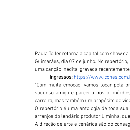
Paula Toller retorna à capital com show da
Guimarães, dia 07 de junho. No repertório
uma canção inédita, gravada recentemente
Ingressos:
https://www.icones.com.
“Com muita emoção, vamos tocar pela pri
saudoso amigo e parceiro nos primórdio
carreira, mas também um propósito de vida
O repertório é uma antologia de toda sua 
arranjos do lendário produtor Liminha, qu
A direção de arte e cenários são do consa