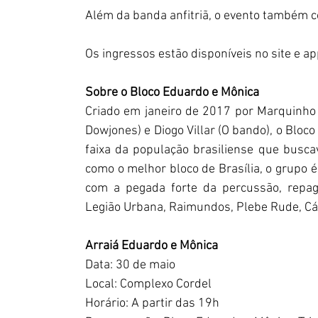
Além da banda anfitriã, o evento também c
Os ingressos estão disponíveis no site e ap
Sobre o Bloco Eduardo e Mônica
Criado em janeiro de 2017 por Marquinho Vi
Dowjones) e Diogo Villar (O bando), o Bloc
faixa da população brasiliense que buscav
como o melhor bloco de Brasília, o grupo é
com a pegada forte da percussão, repag
Legião Urbana, Raimundos, Plebe Rude, Cássi
Arraiá Eduardo e Mônica
Data: 30 de maio
Local: Complexo Cordel
Horário: A partir das 19h