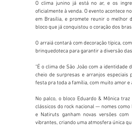
O clima junino já está no ar, e os ingr
oficialmente à venda. O evento acontece no 
em Brasília, e promete reunir o melhor d
bloco que já conquistou o coração dos bras
O arraiá contará com decoração típica, com
brinquedoteca para garantir a diversão das 
“É o clima de São João com a identidade 
cheio de surpresas e arranjos especiais 
festa pra toda a família, com muito amor e 
No palco, o bloco Eduardo & Mônica traz 
clássicos do rock nacional — nomes como Le
e Natiruts ganham novas versões com gu
vibrantes, criando uma atmosfera única que