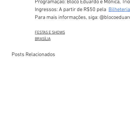
Programação: Bloco Eduardo e Mônica, Tri
Ingressos: A partir de R$50 pela  
Bilheteria
Para mais informações, siga: @blocoedua
FESTAS E SHOWS
BRASÍLIA
Posts Relacionados