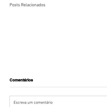
Posts Relacionados
Comentários
Escreva um comentário