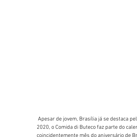
 Apesar de jovem, Brasília já se destaca pe
2020, o Comida di Buteco faz parte do calend
coincidentemente mês do aniversário de Bra