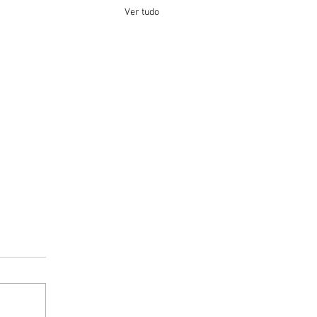
Ver tudo