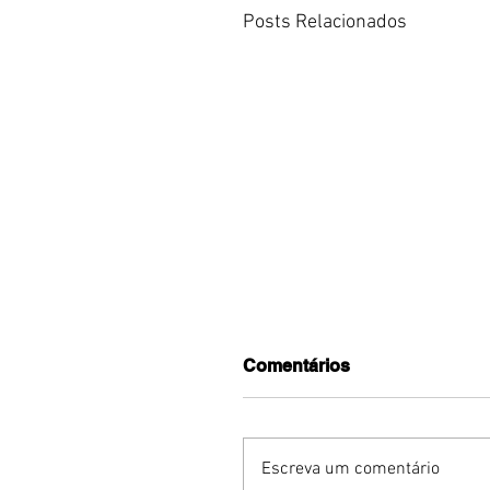
Posts Relacionados
Comentários
Escreva um comentário